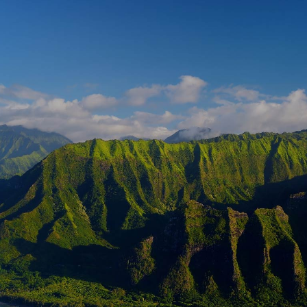
HER NATURE WANTS TO BE PHOTOGRA