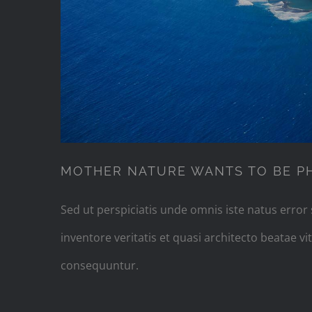
MOTHER NATURE WANTS TO BE 
Sed ut perspiciatis unde omnis iste natus erro
inventore veritatis et quasi architecto beatae 
consequuntur.